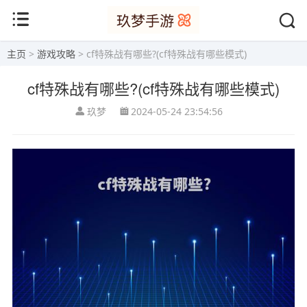
主页
>
游戏攻略
> cf特殊战有哪些?(cf特殊战有哪些模式)
cf特殊战有哪些?(cf特殊战有哪些模式)
玖梦
2024-05-24 23:54:56