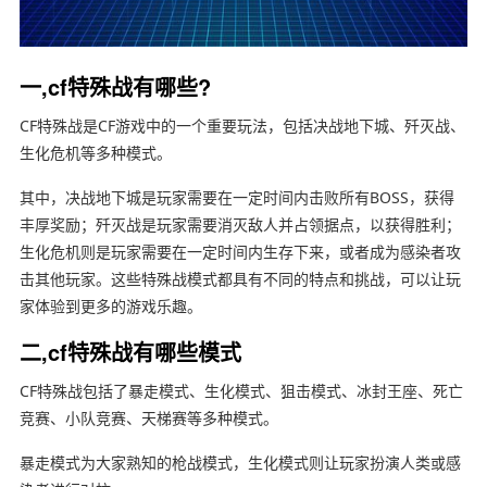
一,cf特殊战有哪些?
CF特殊战是CF游戏中的一个重要玩法，包括决战地下城、歼灭战、
生化危机等多种模式。
其中，决战地下城是玩家需要在一定时间内击败所有BOSS，获得
丰厚奖励；歼灭战是玩家需要消灭敌人并占领据点，以获得胜利；
生化危机则是玩家需要在一定时间内生存下来，或者成为感染者攻
击其他玩家。这些特殊战模式都具有不同的特点和挑战，可以让玩
家体验到更多的游戏乐趣。
二,cf特殊战有哪些模式
CF特殊战包括了暴走模式、生化模式、狙击模式、冰封王座、死亡
竞赛、小队竞赛、天梯赛等多种模式。
暴走模式为大家熟知的枪战模式，生化模式则让玩家扮演人类或感