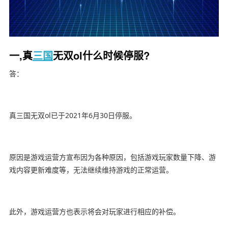
一,真
三国
无双ol什么时候停服?
答：
真三国无双ol已于2021年6月30日停服。
原因是游戏运营方宣布因为各种原因，包括游戏玩家数量下降、游
戏内容更新难度等，无法继续维持游戏的正常运营。
此外，游戏运营方也表示将会对玩家进行相应的补偿。