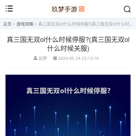
主页
>
游戏攻略
> 真三国无双ol什么时候停服?(真三国无双ol什么时候关服)
真三国无双ol什么时候停服?(真三国无双ol
什么时候关服)
玖梦
2024-05-24 23:13:10