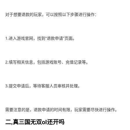
对于想要退款的玩家，可以按照以下步骤进行操作：
1.进入游戏官网，找到“退款申请”页面。
2.填写相关信息，包括游戏账号、充值记录等。
3.提交申请后，等待客服人员审核并处理。
需要注意的是，退款申请的时间有限，玩家需要尽快进行操作。
二,真三国无双ol还开吗