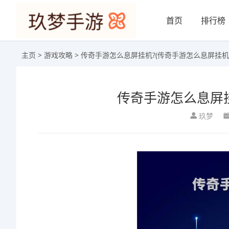
首页
排行榜
主页
>
游戏攻略
> 传奇手游怎么息屏挂机?(传奇手游怎么息屏挂机
传奇手游怎么息屏挂
玖梦