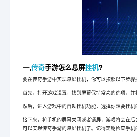
一,
传奇
手游怎么息屏
挂机
?
要在传奇手游中实现息屏挂机，你可以按照以下步骤
首先，打开游戏设置，找到屏幕保持常亮的选项，并
然后，进入游戏中的自动挂机功能，选择你想要挂机
接下来，将手机的屏幕关闭或者锁屏，游戏将会在后
可以实现传奇手游的息屏挂机了。记得定期检查手机