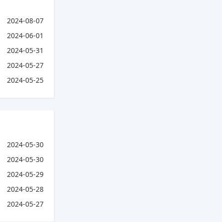
2024-08-07
2024-06-01
2024-05-31
2024-05-27
2024-05-25
2024-05-30
2024-05-30
2024-05-29
2024-05-28
2024-05-27