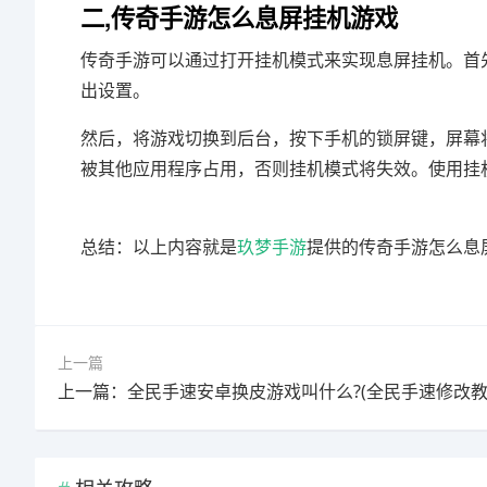
二,传奇手游怎么息屏挂机游戏
传奇手游可以通过打开挂机模式来实现息屏挂机。首
出设置。
然后，将游戏切换到后台，按下手机的锁屏键，屏幕
被其他应用程序占用，否则挂机模式将失效。使用挂
总结：以上内容就是
玖梦手游
提供的传奇手游怎么息
上一篇