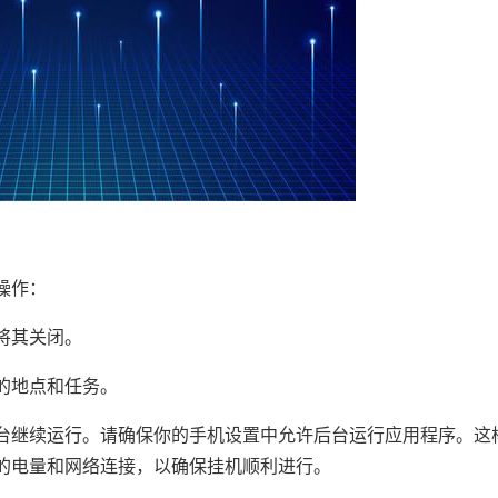
操作：
将其关闭。
的地点和任务。
台继续运行。请确保你的手机设置中允许后台运行应用程序。这
的电量和网络连接，以确保挂机顺利进行。