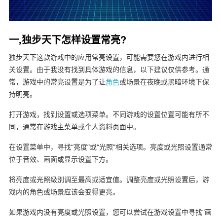
一,独步天下怎样设置常亮?
独步天下这款游戏中的应用常亮设置，可能需要您在游戏内进行相
关设置。由于我没有找到具体游戏的信息，以下建议仅供参考。通
常，游戏中的常亮设置是为了让
角色
或场景在夜晚或黑暗环境下保
持明亮。
打开游戏，找到设置或选项菜单。不同游戏的设置位置可能有所不
同，通常在游戏主菜单或个人资料页面中。
在设置菜单中，寻找“亮度”或“光照”相关选项。亮度或光照设置通常
位于音效、画面或显示设置下方。
将亮度或光照级别调至最高或适宜值。调整亮度或光照设置后，游
戏内的角色或场景应该会变得更亮。
如果游戏内没有亮度或光照设置，您可以尝试在游戏设置中寻找“画