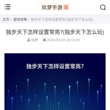
主页
>
游戏攻略
> 独步天下怎样设置常亮?(独步天下怎么玩)
独步天下怎样设置常亮?(独步天下怎么玩)
玖梦
2024-05-24 20:16:55