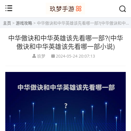
主页
>
游戏攻略
> 中华傲诀和中华英雄该先看哪一部?(中华傲诀和中华英雄该先看哪一部小说)
中华傲诀和中华英雄该先看哪一部?(中华
傲诀和中华英雄该先看哪一部小说)
玖梦
2024-05-24 20:07:13