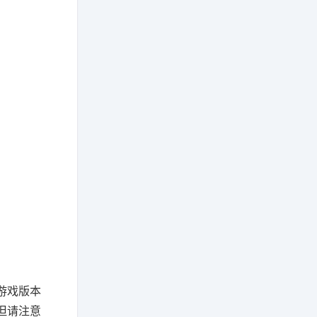
游戏版本
但请注意