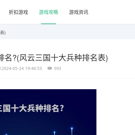
折扣游戏
游戏攻略
游戏资讯
表)
名?(风云三国十大兵种排名表)
2024-05-24 19:46:53
593