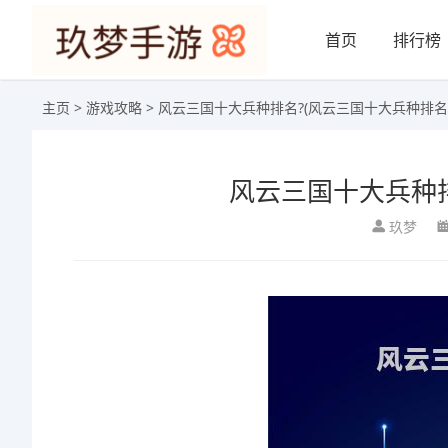
首页
排行榜
主页
>
游戏攻略
> 风云三国十大兵种排名?(风云三国十大兵种排名
风云三国十大兵种排
玖梦