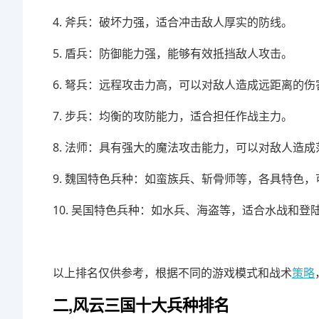
4. 斧兵：破坏力强，适合冲击敌人厚实的防线。
5. 盾兵：防御能力强，能够有效抵挡敌人攻击。
6. 弩兵：远程攻击力高，可以对敌人造成远距离的伤
7. 步兵：均衡的攻防能力，适合担任作战主力。
8. 法师：具有强大的魔法攻击能力，可以对敌人造
9. 魏国特色兵种：如蛮族兵、斩骨师等，各具特色
10. 吴国特色兵种：如水兵、海盗等，适合水战和登
以上排名仅供参考，根据不同的游戏模式和战术
策略
二,风云三国十大兵种排名