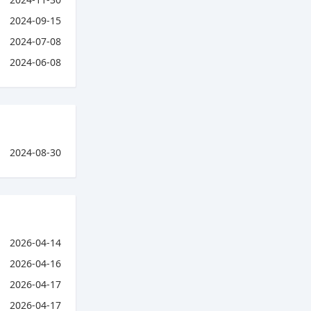
2024-09-15
2024-07-08
2024-06-08
2024-08-30
2026-04-14
2026-04-16
2026-04-17
2026-04-17