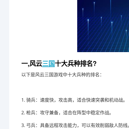
一,风云
三国
十大兵种排名?
以下是风云三国游戏中十大兵种的排名：
1. 骑兵：速度快，攻击高，适合快速突袭和机动战。
2. 枪兵：攻守兼备，适合在阵型中稳定作战。
3. 弓兵：具备远程攻击能力，可以有效削弱敌人防线