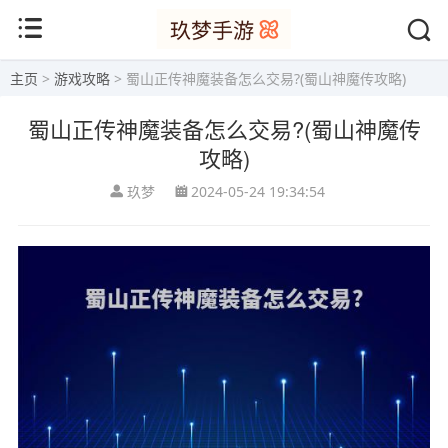
主页
>
游戏攻略
> 蜀山正传神魔装备怎么交易?(蜀山神魔传攻略)
蜀山正传神魔装备怎么交易?(蜀山神魔传
攻略)
玖梦
2024-05-24 19:34:54