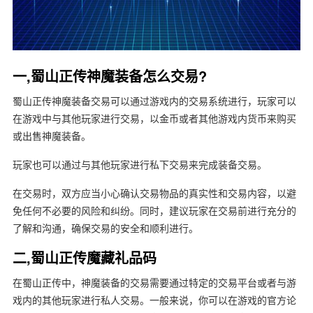
一,蜀山正传神魔装备怎么交易?
蜀山正传神魔装备交易可以通过游戏内的交易系统进行，玩家可以
在游戏中与其他玩家进行交易，以金币或者其他游戏内货币来购买
或出售神魔装备。
玩家也可以通过与其他玩家进行私下交易来完成装备交易。
在交易时，双方应当小心确认交易物品的真实性和交易内容，以避
免任何不必要的风险和纠纷。同时，建议玩家在交易前进行充分的
了解和沟通，确保交易的安全和顺利进行。
二,蜀山正传魔藏礼品码
在蜀山正传中，神魔装备的交易需要通过特定的交易平台或者与游
戏内的其他玩家进行私人交易。一般来说，你可以在游戏的官方论