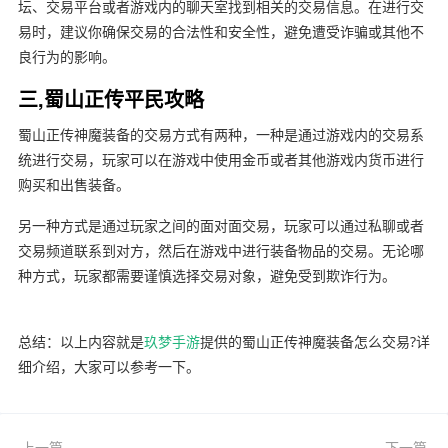
坛、交易平台或者游戏内的聊天室找到相关的交易信息。在进行交
易时，建议你确保交易的合法性和安全性，避免遭受诈骗或其他不
良行为的影响。
三,蜀山正传平民攻略
蜀山正传神魔装备的交易方式有两种，一种是通过游戏内的交易系
统进行交易，玩家可以在游戏中使用金币或者其他游戏内货币进行
购买和出售装备。
另一种方式是通过玩家之间的面对面交易，玩家可以通过私聊或者
交易频道联系到对方，然后在游戏中进行装备物品的交易。无论哪
种方式，玩家都需要谨慎选择交易对象，避免受到欺诈行为。
总结：以上内容就是
玖梦手游
提供的蜀山正传神魔装备怎么交易?详
细介绍，大家可以参考一下。
上一篇
下一篇