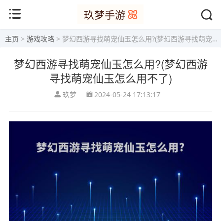
主页
>
游戏攻略
> 梦幻西游寻找萌宠仙玉怎么用?(梦幻西游寻找萌宠仙玉怎么用不了)
梦幻西游寻找萌宠仙玉怎么用?(梦幻西游
寻找萌宠仙玉怎么用不了)
玖梦
2024-05-24 17:13:17