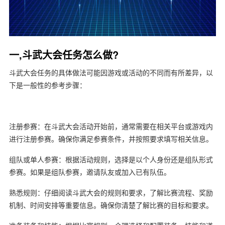
一,斗武大会任务怎么做?
斗武大会任务的具体做法可能因游戏或活动的不同而有所差异，以
下是一般性的参考步骤：
注册参赛：在斗武大会活动开始前，通常需要在相关平台或游戏内
进行注册参赛。确保你满足参赛条件，并按照要求填写相关信息。
组队或单人参赛：根据活动规则，选择是以个人身份还是组队形式
参赛。如果是组队参赛，邀请队友或加入已有队伍。
熟悉规则：仔细阅读斗武大会的规则和要求，了解比赛流程、奖励
机制、时间安排等重要信息。确保你清楚了解比赛的目标和要求。