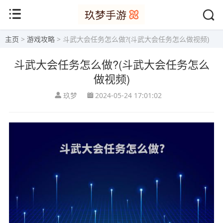
主页
>
游戏攻略
> 斗武大会任务怎么做?(斗武大会任务怎么做视频)
斗武大会任务怎么做?(斗武大会任务怎么
做视频)
玖梦
2024-05-24 17:01:02