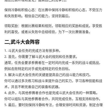
保持冷静和积极心态：在比赛中保持冷静和积极的心态，不受压力
和失败影响。相信自己的能力，坚持到最后。
领取奖励：根据比赛结果和规则，领取相应的奖励和成就。享受胜
利的喜悦，或者从失败中总结经验，为下一次比赛做准备。
二,武斗大会阵容
1. 斗武大会任务的完成方法有很多种。
2. 首先，你需要了解斗武大会的规则和任务要求。
通常，任务会要求参赛者在一定时间内完成一系列的战斗或挑战，
例如击败特定的对手或完成特定的任务目标。
3. 解决斗武大会任务的关键是提高自己的战斗能力和技巧。
你可以通过多次练习和战斗来提升自己的实力，学习各种技能和战
术，并且不断完善自己的装备和武器。
4. 此外，与其他参赛者合作也是完成斗武大会任务的一种策略。
你可以组队与其他参赛者合作，共同完成任务，互相支持和协作。
5. 最后，要时刻保持冷静和专注，合理安排时间和资源，制定合理