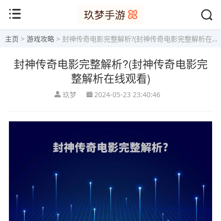
主页
>
游戏攻略
> 封神传奇电影完整解析?(封神传奇电影完整解析在线观看)
封神传奇电影完整解析?(封神传奇电影完
整解析在线观看)
玖梦
2024-05-23 23:40:46