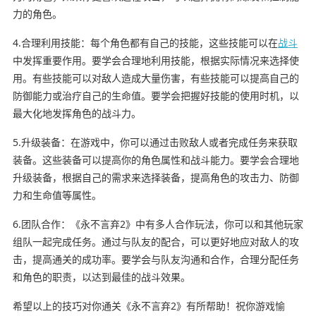
力的角色。
4.合理利用技能：每个角色都有自己的技能，这些技能可以在
战斗
中发挥重要作用。要学会合理地利用技能，根据实际情况来选择使
用。有些技能可以对敌人造成大量伤害，有些技能可以提高自己的
防御能力或治疗自己的生命值。要学会把握好技能的使用时机，以
最大化地发挥角色的战斗力。
5.升级装备：在游戏中，你可以通过击败敌人或者完成任务来获取
装备。这些装备可以提高你的角色属性和战斗能力。要学会合理地
升级装备，根据自己的需求来选择装备，提高角色的攻击力、防御
力和生命值等属性。
6.团队合作：《永不言弃2》中有多人合作玩法，你可以和其他玩家
组队一起完成任务。通过与队友的配合，可以更好地应对敌人的攻
击，提高通关的成功率。要学会与队友沟通和合作，合理分配任务
和角色的职责，以达到最佳的战斗效果。
希望以上的技巧对你通关《永不言弃2》有所帮助！祝你游戏愉