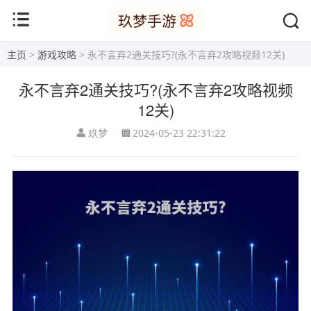
主页
>
游戏攻略
> 永不言弃2通关技巧?(永不言弃2攻略视频12关)
永不言弃2通关技巧?(永不言弃2攻略视频
12关)
玖梦
2024-05-23 22:31:22