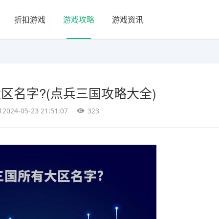
折扣游戏
游戏攻略
游戏资讯
区名字?(点兵三国攻略大全)
2024-05-23 21:51:07
323