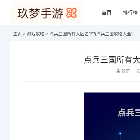
首页
排行榜
主页
>
游戏攻略
> 点兵三国所有大区名字?(点兵三国攻略大全)
点兵三国所有大
玖梦