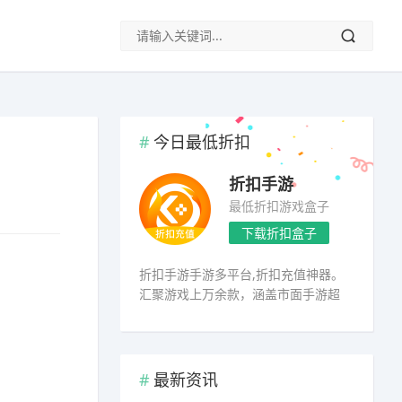
今日最低折扣
折扣手游
最低折扣游戏盒子
下载折扣盒子
折扣手游手游多平台,折扣充值神器。
汇聚游戏上万余款，涵盖市面手游超
98%
最新资讯