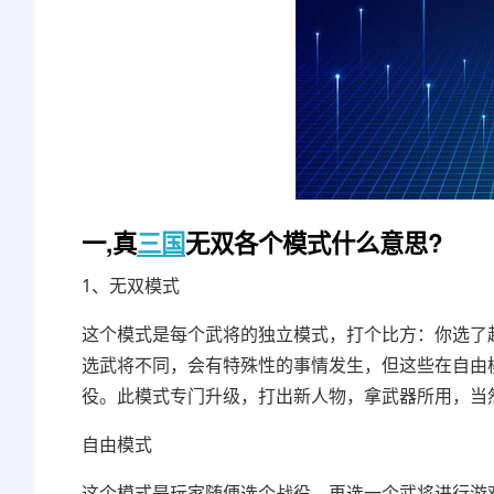
一,真
三国
无双各个模式什么意思?
1、无双模式
这个模式是每个武将的独立模式，打个比方：你选了
选武将不同，会有特殊性的事情发生，但这些在自由
役。此模式专门升级，打出新人物，拿武器所用，当
自由模式
这个模式是玩家随便选个战役，再选一个武将进行游