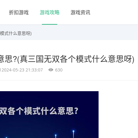
折扣游戏
游戏攻略
游戏资讯
模式什么意思呀)
思?(真三国无双各个模式什么意思呀)
2024-05-23 21:33:07
630