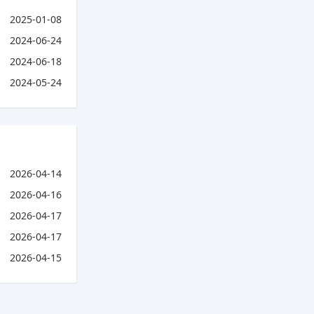
2025-01-08
2024-06-24
2024-06-18
2024-05-24
2026-04-14
2026-04-16
2026-04-17
2026-04-17
2026-04-15