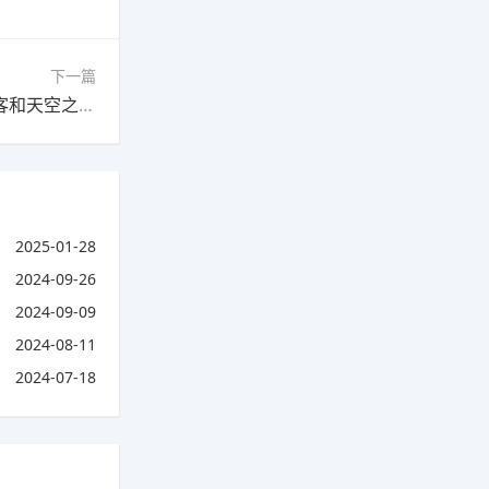
下一篇
下一篇：星外访客和天空之门哪个好用?(星外访客和天空之门哪个好用)
2025-01-28
2024-09-26
2024-09-09
2024-08-11
2024-07-18