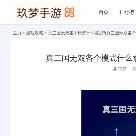
首页
排行榜
主页
>
游戏攻略
> 真三国无双各个模式什么意思?(真三国无双各个
真三国无双各个模式什么意
玖梦