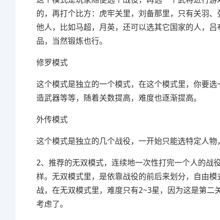
的，再打个比方：虎牢关里，刘备那里，只有关羽、
他人，比如马超，月英，还可以选其它国家的人，吕
品，当然锻炼也行。
修罗模式
这个模式是独立的一个模式，在这个模式里，你要选
造武器等等，随着关数提高，难度也逐渐提高。
外传模式
这个模式是独立的几个战役，一开始只能选特定人物
2、推荐的无双模式，连续地一次性打完一个人的战
样。无双模式里，是依靠战役的前后来划分，自由模
战，在无双模式里，难度只有2~3星，因为这是第二
考虑了。