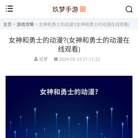
主页
>
游戏攻略
> 女神和勇士的动漫?(女神和勇士的动漫在线观看)
女神和勇士的动漫?(女神和勇士的动漫在
线观看)
玖梦
2024-05-23 21:11:22