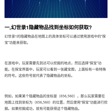
一,幻世录1隐藏物品找到坐标如何获取?
幻世录1的隐藏物品在地图上的具体坐标可以通过使用游戏中的“探
宝”功能来获取。
在游戏中，玩家需要先到达可以挖掘的地点，然后选择“探宝”功
能。在探宝界面中，玩家可以看到一张藏宝图，上面标有一些特殊
的符号。这些符号就代表了隐藏物品的坐标。
例如，如果某个隐藏物品的坐标是（656,560），那么玩家需要在
地图上找到坐标为（656,560）的位置，然后使用“探宝”功能进行挖
掘。如果挖掘成功，就有可能获得这个隐藏物品。