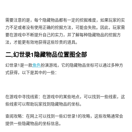
需要注意的是，每个隐藏物品都有一定的挖掘难度，如果玩家的实
力不足或者没有使用正确的挖掘方法，可能会失败。因此，玩家需
要在游戏中不断提升自己的实力，并了解每种隐藏物品的挖掘方
法，才能更有效地获得这些珍贵的道具。
二,幻世录1隐藏物品位置图全部
幻世录1是一款
角色
扮演游戏，它的隐藏物品坐标可以通过多种方
式获得，以下是其中的一些：
在游戏中寻找线索：在游戏中的某些地点，可以找到一些线索，这
些线索可以帮助玩家找到隐藏物品的坐标。
查阅攻略：在网上可以找到一些幻世录1的攻略，这些攻略通常会
提供一些隐藏物品的坐标信息。