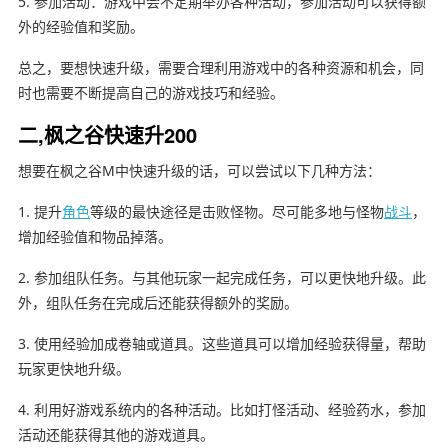
5. 参加活动：游戏中会不定期举办各种活动，参加活动可以获得额
外的经验值和奖励。
总之，要想快速升级，需要合理利用游戏中的各种资源和机会，同
时也需要不断提高自己的游戏技巧和经验。
二,枫之谷快速升200
想要在枫之谷M中快速升级的话，可以尝试以下几种方法：
1. 提升
角色
等级的最快途径是击败怪物。尽可能多地与怪物
战斗
，
增加经验值和物品掉落。
2. 参加组队任务。与其他玩家一起完成任务，可以更快地升级。此
外，组队任务在完成后还能获得额外的奖励。
3. 使用经验加成卷轴或道具。这些道具可以增加经验获得量，帮助
玩家更快地升级。
4. 利用好游戏系统内的各种活动。比如打怪活动、经验药水，参加
活动还能获得其他的游戏道具。