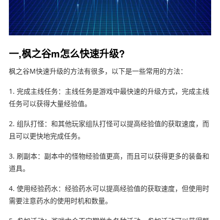
一,枫之谷m怎么快速升级?
枫之谷M快速升级的方法有很多，以下是一些常用的方法：
1. 完成主线任务：主线任务是游戏中最快速的升级方式，完成主线
任务可以获得大量经验值。
2. 组队打怪：和其他玩家组队打怪可以提高经验值的获取速度，而
且可以更快地完成任务。
3. 刷副本：副本中的怪物经验值更高，而且可以获得更多的装备和
道具。
4. 使用经验药水：经验药水可以提高经验值的获取速度，但使用时
需要注意药水的使用时机和数量。