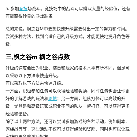
5. 参加
竞技
场战斗。竞技场中的战斗可以赚取大量的经验值，还有
可能获得珍贵的游戏装备。
总的来说，枫之谷M中要想快速升级需要付出一定的努力和时间。
尝试多种方法，找到合适自己的升级方式，才能更快地提升角色等
级。
三,枫之谷m 枫之谷点数
升级的速度会因为职业、装备和玩家的技术水平有所不同，但是可
以采取以下方法来快速升级。
可以采取以下方法来快速升级。
一方面，积极参加任务可以获得经验和奖励，同时任务也会让你更
好的了解游戏的玩法和
剧情
；另一方面，组队打怪可以高效的升
级，尤其是和高级玩家或职业不同的队友一起打怪，可以获得更多
经验和装备。
除了以上两种方法，还可以尝试参加游戏的各种活动，例如副本、
家族战等等，这些活动不仅可以获得经验和奖励，同时也可以让玩
家结交更多的游戏好友。