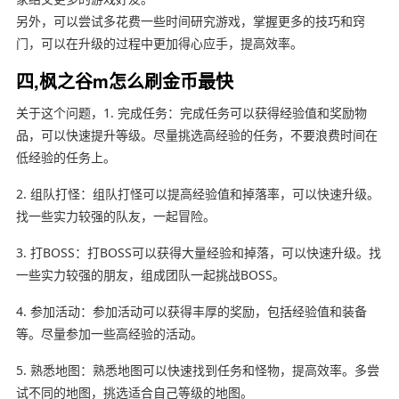
另外，可以尝试多花费一些时间研究游戏，掌握更多的技巧和窍
门，可以在升级的过程中更加得心应手，提高效率。
四,枫之谷m怎么刷金币最快
关于这个问题，1. 完成任务：完成任务可以获得经验值和奖励物
品，可以快速提升等级。尽量挑选高经验的任务，不要浪费时间在
低经验的任务上。
2. 组队打怪：组队打怪可以提高经验值和掉落率，可以快速升级。
找一些实力较强的队友，一起冒险。
3. 打BOSS：打BOSS可以获得大量经验和掉落，可以快速升级。找
一些实力较强的朋友，组成团队一起挑战BOSS。
4. 参加活动：参加活动可以获得丰厚的奖励，包括经验值和装备
等。尽量参加一些高经验的活动。
5. 熟悉地图：熟悉地图可以快速找到任务和怪物，提高效率。多尝
试不同的地图，挑选适合自己等级的地图。