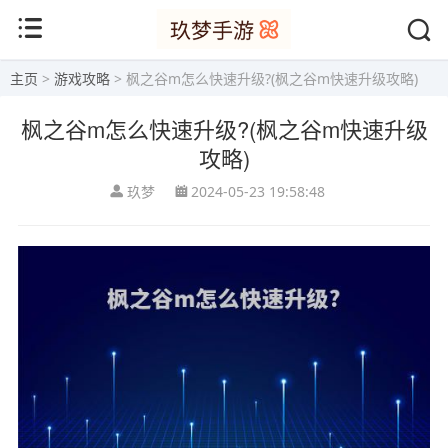
主页
>
游戏攻略
> 枫之谷m怎么快速升级?(枫之谷m快速升级攻略)
枫之谷m怎么快速升级?(枫之谷m快速升级
攻略)
玖梦
2024-05-23 19:58:48