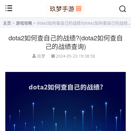
主页
>
游戏攻略
> dota2如何查自己的战绩?(dota2如何查自己的战绩查询)
dota2如何查自己的战绩?(dota2如何查自
己的战绩查询)
玖梦
2024-05-23 19:38:58