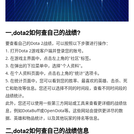
一,dota2如何查自己的战绩?
要查看自己的Dota 2战绩，可以按照以下步骤进行操作：
1. 打开Dota 2游戏客户端并登录您的账号。
2. 在游戏主界面中，点击左上角的"社区"标签。
3. 在弹出的下拉菜单中，选择"个人资料"。
4. 在个人资料页面中，点击右上角的"统计"选项卡。
5. 在统计页面中，您可以看到您的胜率、最喜欢的英雄、击杀、死
亡和助攻等信息。您还可以选择不同的时间段，查看不同时间段的
战绩统计。
此外，您还可以使用一些第三方网站或工具来查看更详细的战绩信
息，例如DotaBuff或OpenDota等。这些网站会提供更详尽的数
据、英雄和物品统计，以及其他玩家的排名等信息。
二,dota2如何查自己的战绩信息