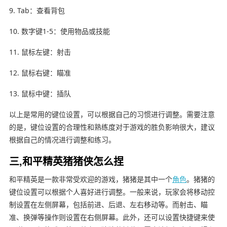
9. Tab：查看背包
10. 数字键1-5：使用物品或技能
11. 鼠标左键：射击
12. 鼠标右键：瞄准
13. 鼠标中键：插队
以上是常用的键位设置，可以根据自己的习惯进行调整。需要注意
的是，键位设置的合理性和熟练度对于游戏的胜负影响很大，建议
根据自己的情况进行调整和练习。
三,和平精英猪猪侠怎么捏
和平精英是一款非常受欢迎的游戏，猪猪是其中一个
角色
。猪猪的
键位设置可以根据个人喜好进行调整。一般来说，玩家会将移动控
制设置在左侧屏幕，包括前进、后退、左右移动等。而射击、瞄
准、换弹等操作则设置在右侧屏幕。此外，还可以设置快捷键来使