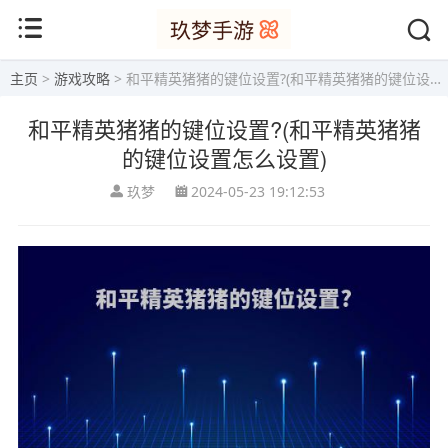
主页
>
游戏攻略
> 和平精英猪猪的键位设置?(和平精英猪猪的键位设置怎么设置)
和平精英猪猪的键位设置?(和平精英猪猪
的键位设置怎么设置)
玖梦
2024-05-23 19:12:53