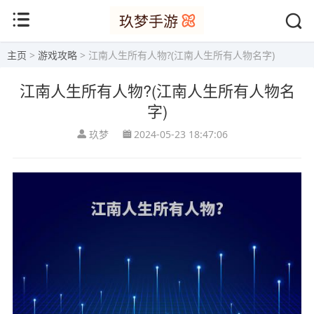
主页
>
游戏攻略
> 江南人生所有人物?(江南人生所有人物名字)
江南人生所有人物?(江南人生所有人物名
字)
玖梦
2024-05-23 18:47:06