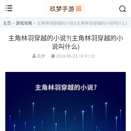
主页
>
游戏攻略
> 主角林羽穿越的小说?(主角林羽穿越的小说叫什么)
主角林羽穿越的小说?(主角林羽穿越的小
说叫什么)
玖梦
2024-05-23 18:31:22