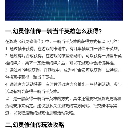
一,幻灵修仙传一骑当千英雄怎么获得?
在游戏《幻灵修仙传》中，一骑当千英雄的获得方式有以下几种：
1. 通过抽卡获得。在游戏的卡池中，有几率抽取到一骑当千英雄。
2. 通过碎片合成获得。在游戏的某些活动中，可以获得一骑当千英
雄的碎片，集齐一定数量的碎片后，可以在游戏中合成该英雄。
3. 通过VIP特权获得。在游戏中，成为VIP会员可以获得一些特权，
包括直接获得一骑当千英雄。
4. 通过官方活动获得。有时候游戏官方会推出一些特别活动，参与
活动有机会获得一骑当千英雄。
以上是一般获得一骑当千英雄的方式，具体还需要根据游戏更新和
活动安排来确定。建议您多关注游戏的官方网站、社交媒体等渠
道，以获取最新的游戏信息和活动攻略。
二,幻灵修仙传玩法攻略