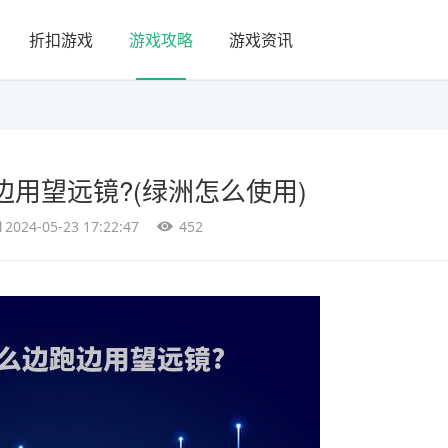
折扣游戏
游戏攻略
游戏资讯
用望远镜?(绿洲怎么使用)
2024-05-23 17:22:47
452