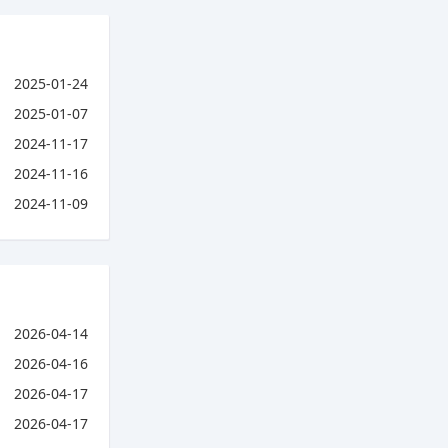
2025-01-24
2025-01-07
2024-11-17
2024-11-16
2024-11-09
2026-04-14
2026-04-16
2026-04-17
2026-04-17