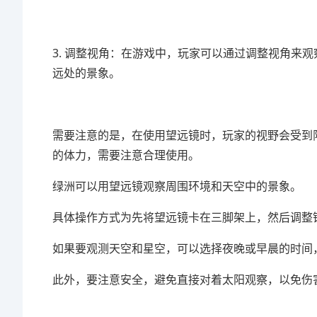
3. 调整视角：在游戏中，玩家可以通过调整视角来
远处的景象。
需要注意的是，在使用望远镜时，玩家的视野会受到
的体力，需要注意合理使用。
绿洲可以用望远镜观察周围环境和天空中的景象。
具体操作方式为先将望远镜卡在三脚架上，然后调整
如果要观测天空和星空，可以选择夜晚或早晨的时间
此外，要注意安全，避免直接对着太阳观察，以免伤