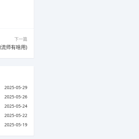
下一篇
物流师有啥用)
2025-05-29
2025-05-26
2025-05-24
2025-05-22
2025-05-19