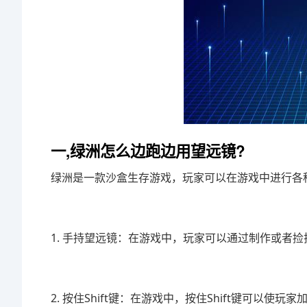
一,绿洲怎么边跑边用望远镜?
绿洲是一款沙盒生存游戏，玩家可以在游戏中进行各
1. 手持望远镜：在游戏中，玩家可以通过制作或者
2. 按住Shift键：在游戏中，按住Shift键可以