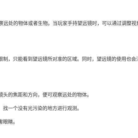
观察远处的物体或者生物。当玩家手持望远镜时，可以通过调整视
限制，只能看到望远镜所对准的区域。同时，望远镜的使用也会
镜头的焦距和方向，便可观察远处的物体。
，找一个没有光污染的地方进行观测。
害眼睛。