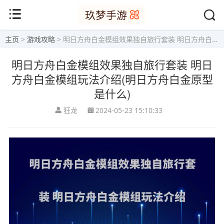
主页
>
游戏攻略
> 明日方舟白金模组效果独自旅行套装 明日方舟白金模组玩法介绍(明日方舟白金原型是什么)
明日方舟白金模组效果独自旅行套装 明日
方舟白金模组玩法介绍(明日方舟白金原型
是什么)
狂龙
2024-05-23 15:10:33