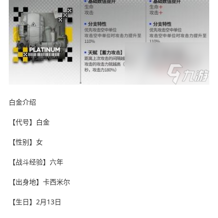
白金介绍
【代号】白金
【性别】女
【战斗经验】六年
【出身地】卡西米尔
【生日】2月13日