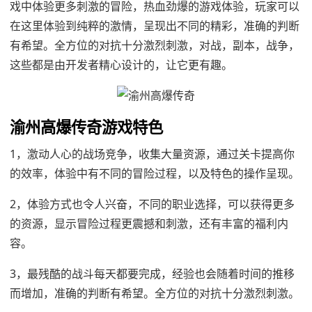
戏中体验更多刺激的冒险，热血劲爆的游戏体验，玩家可以
在这里体验到纯粹的激情，呈现出不同的精彩，准确的判断
有希望。全方位的对抗十分激烈刺激，对战，副本，战争，
这些都是由开发者精心设计的，让它更有趣。
渝州高爆传奇游戏特色
1，激动人心的战场竞争，收集大量资源，通过关卡提高你
的效率，体验中有不同的冒险过程，以及特色的操作呈现。
2，体验方式也令人兴奋，不同的职业选择，可以获得更多
的资源，显示冒险过程更震撼和刺激，还有丰富的福利内
容。
3，最残酷的战斗每天都要完成，经验也会随着时间的推移
而增加，准确的判断有希望。全方位的对抗十分激烈刺激。