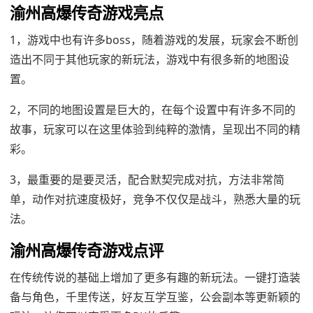
渝州高爆传奇游戏亮点
1，游戏中也有许多boss，随着游戏的发展，玩家会不断创
造出不同于其他玩家的新玩法，游戏中有很多新的地图设
置。
2，不同的地图设置是巨大的，在每个设置中有许多不同的
故事，玩家可以在这里体验到纯粹的激情，呈现出不同的精
彩。
3，最重要的是要灵活，配合默契完成对抗，方法非常简
单，动作对抗速度极好，竞争不仅仅是战斗，熟悉大量的玩
法。
渝州高爆传奇游戏点评
在传统传说的基础上增加了更多有趣的新玩法。一键打造装
备与角色，千里传送，好友互学互鉴，公会副本等更新颖的