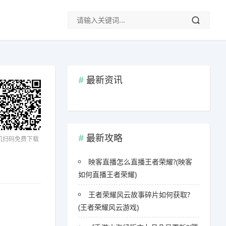
最新资讯
最新攻略
机扫码免费下载
映客直播怎么直播王者荣耀?(映客
如何直播王者荣耀)
王者荣耀风云故事碎片如何获取?
(王者荣耀风云游戏)