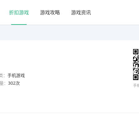
折扣游戏
游戏攻略
游戏资讯
类：
手机游戏
量：
302次
手