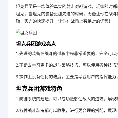
坦克兵团是一款体验真实的射击对战游戏，玩家随时都
坦克，当坦克的装备更加先进的时候，无疑让你在战斗
励，实力的快速提升，让你在战场上有绝对的优势！
坦克兵团游戏亮点
1.先进的装备在战斗的过程中是非常重要的，完全可以
2.不断去学习更多的战斗策略技巧，可以使用各种技巧
3.操作上没有任何的难度，主要是考验用户的指挥能力
坦克兵团游戏特色
1.防御系统的建造，可以成功抵御住敌人的进攻，展现
2.各种战斗装备都可以收集，进行更合理的搭配，展现