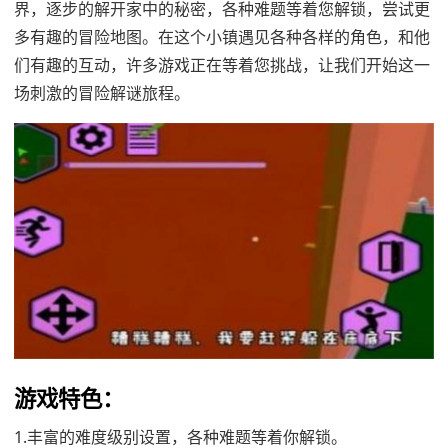
界，逐步的解开家中的秘密，各种难题等着您解锁，尝试更
多有趣的冒险地图。在这个小镇遇见各种各样的角色，和他
们有趣的互动，许多游戏正在等着您挑战，让我们开始这一
场刺激的冒险解谜旅程。
游戏特色：
1.丰富的难度级别设置，各种难题等着你解锁。