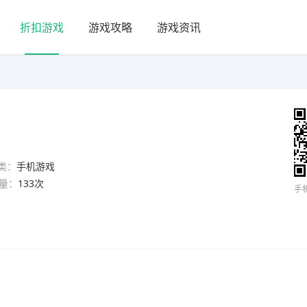
折扣游戏
游戏攻略
游戏资讯
类：
手机游戏
量：
133次
手