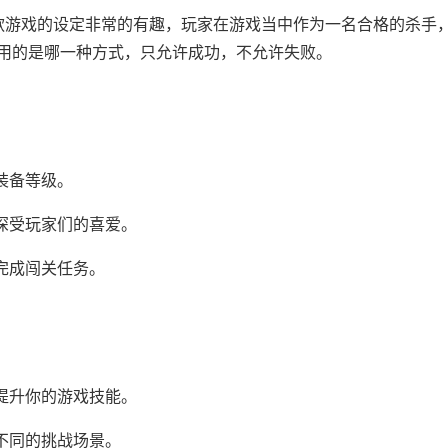
款游戏的设定非常的有趣，玩家在游戏当中作为一名合格的杀手
用的是哪一种方式，只允许成功，不允许失败。
装备等级。
深受玩家们的喜爱。
完成闯关任务。
提升你的游戏技能。
不同的挑战场景。