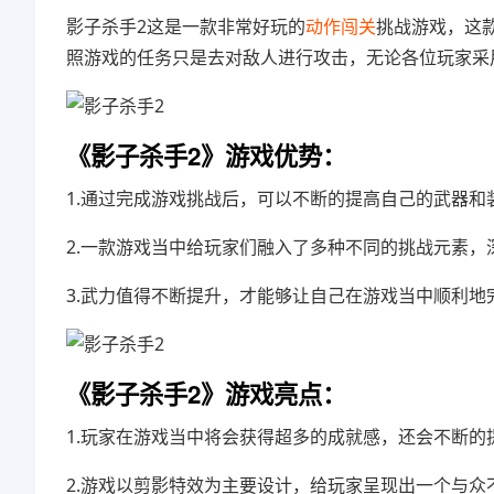
影子杀手2这是一款非常好玩的
动作
闯关
挑战游戏，这
照游戏的任务只是去对敌人进行攻击，无论各位玩家采
《影子杀手2》游戏优势：
1.通过完成游戏挑战后，可以不断的提高自己的武器和
2.一款游戏当中给玩家们融入了多种不同的挑战元素，
3.武力值得不断提升，才能够让自己在游戏当中顺利地
《影子杀手2》游戏亮点：
1.玩家在游戏当中将会获得超多的成就感，还会不断的
2.游戏以剪影特效为主要设计，给玩家呈现出一个与众